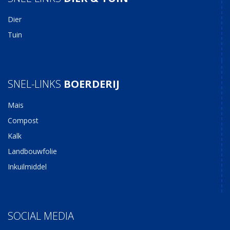
Dier
Tuin
SNEL-LINKS
BOERDERIJ
Mais
Compost
Kalk
Landbouwfolie
Inkuilmiddel
SOCIAL MEDIA