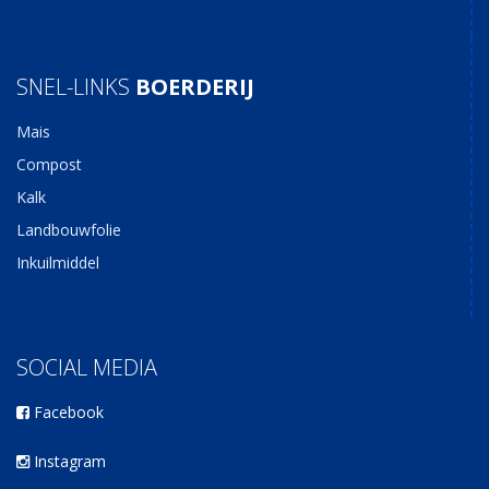
SNEL-LINKS
BOERDERIJ
Mais
Compost
Kalk
Landbouwfolie
Inkuilmiddel
SOCIAL MEDIA
Facebook
Instagram